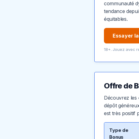
communauté dyn
tendance depuis
équitables.
Essayer l
18+. Jouez avec r
Offre de 
Découvrez les 
dépôt généreux,
est très positif
Type de
Bonus