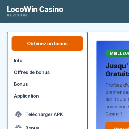
LocoWin Casino
RÉVISION
Obtenez un bonus
MEILLEU
Info
Jusqu'
Offres de bonus
Gratuit
Bonus
Profitez d
premier dé
Application
des Tours 
commencer
Casino !
Télécharger APK
Bonus