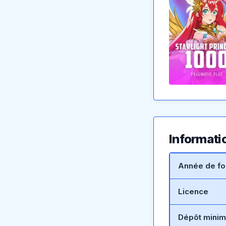
Informati
Année de fo
Licence
Dépôt mini