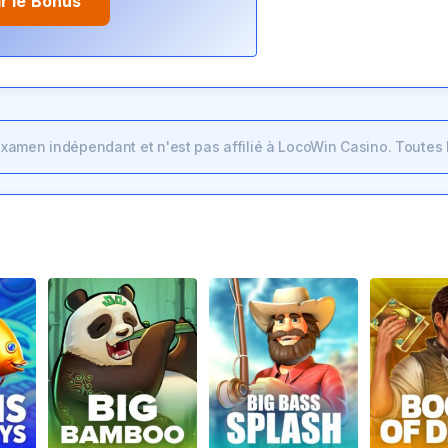
r le Bonus
examen indépendant et n'est pas affilié à LocoWin Casino. Toutes l